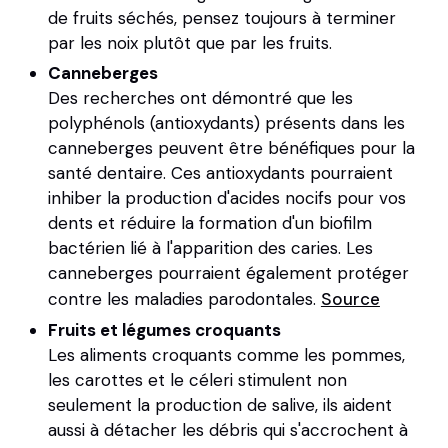
de fruits séchés, pensez toujours à terminer
par les noix plutôt que par les fruits.
Canneberges
Des recherches ont démontré que les
polyphénols (antioxydants) présents dans les
canneberges peuvent être bénéfiques pour la
santé dentaire. Ces antioxydants pourraient
inhiber la production d'acides nocifs pour vos
dents et réduire la formation d'un biofilm
bactérien lié à l'apparition des caries. Les
canneberges pourraient également protéger
contre les maladies parodontales.
Source
Fruits et légumes croquants
Les aliments croquants comme les pommes,
les carottes et le céleri stimulent non
seulement la production de salive, ils aident
aussi à détacher les débris qui s'accrochent à