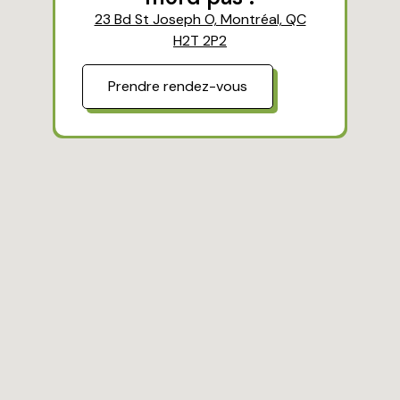
23 Bd St Joseph O, Montréal, QC
H2T 2P2
Prendre rendez-vous