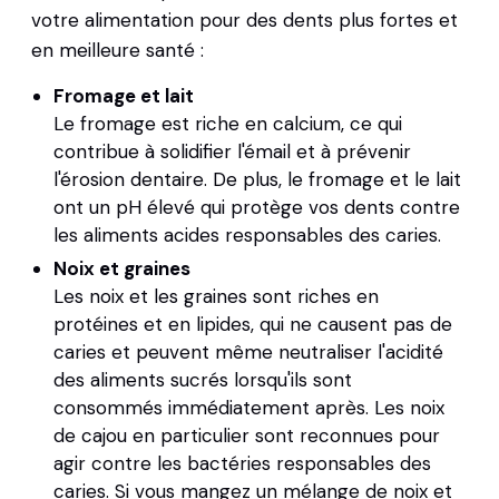
votre alimentation pour des dents plus fortes et
en meilleure santé :
Fromage et lait
Le fromage est riche en calcium, ce qui
contribue à solidifier l'émail et à prévenir
l'érosion dentaire. De plus, le fromage et le lait
ont un pH élevé qui protège vos dents contre
les aliments acides responsables des caries.
Noix et graines
Les noix et les graines sont riches en
protéines et en lipides, qui ne causent pas de
caries et peuvent même neutraliser l'acidité
des aliments sucrés lorsqu'ils sont
consommés immédiatement après. Les noix
de cajou en particulier sont reconnues pour
agir contre les bactéries responsables des
caries. Si vous mangez un mélange de noix et