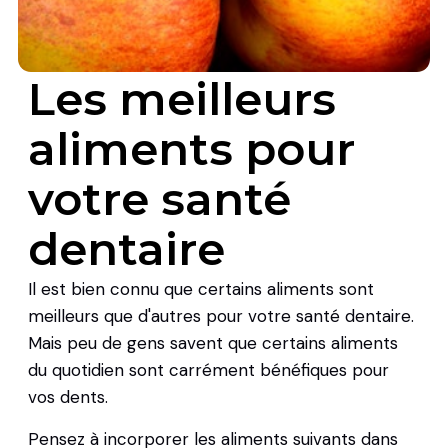
Les meilleurs
aliments pour
votre santé
dentaire
Il est bien connu que certains aliments sont
meilleurs que d'autres pour votre santé dentaire.
Mais peu de gens savent que certains aliments
du quotidien sont carrément bénéfiques pour
vos dents.
Pensez à incorporer les aliments suivants dans