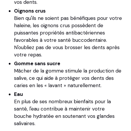
vos dents.
Oignons crus
Bien qu'ils ne soient pas bénéfiques pour votre
haleine, les oignons crus possèdent de
puissantes propriétés antibactériennes
favorables à votre santé buccodentaire.
N'oubliez pas de vous brosser les dents après
votre repas.
Gomme sans sucre
Mâcher de la gomme stimule la production de
salive, ce qui aide à protéger vos dents des
caries en les « lavant » naturellement.
Eau
En plus de ses nombreux bienfaits pour la
santé, l'eau contribue à maintenir votre
bouche hydratée en soutenant vos glandes
salivaires.