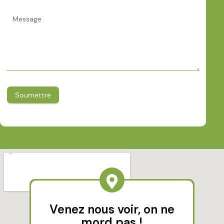
Soumettre
Venez nous voir, on ne
mord pas !