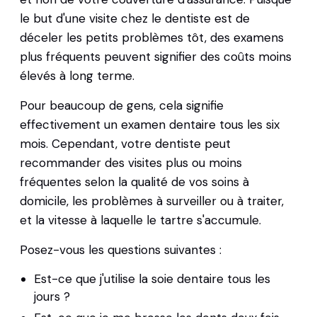
le but d'une visite chez le dentiste est de
déceler les petits problèmes tôt, des examens
plus fréquents peuvent signifier des coûts moins
élevés à long terme.
Pour beaucoup de gens, cela signifie
effectivement un examen dentaire tous les six
mois. Cependant, votre dentiste peut
recommander des visites plus ou moins
fréquentes selon la qualité de vos soins à
domicile, les problèmes à surveiller ou à traiter,
et la vitesse à laquelle le tartre s'accumule.
Posez-vous les questions suivantes :
Est-ce que j'utilise la soie dentaire tous les
jours ?