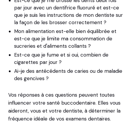
Est-ce que je me brosse les dents deux fois
par jour avec un dentifrice fluoruré et est-ce
que je suis les instructions de mon dentiste sur
la façon de les brosser correctement ?
Mon alimentation est-elle bien équilibrée et
est-ce que je limite ma consommation de
sucreries et d'aliments collants ?
Est-ce que je fume et si oui, combien de
cigarettes par jour ?
Ai-je des antécédents de caries ou de maladie
des gencives ?
Vos réponses à ces questions peuvent toutes
influencer votre santé buccodentaire. Elles vous
aideront, vous et votre dentiste, à déterminer la
fréquence idéale de vos examens dentaires.