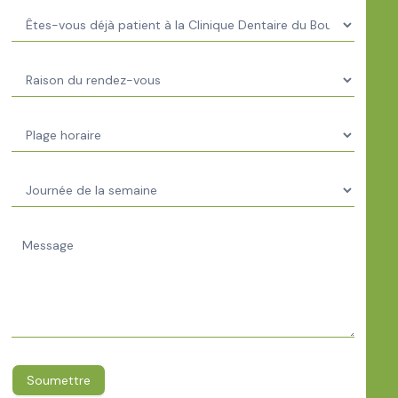
Soumettre