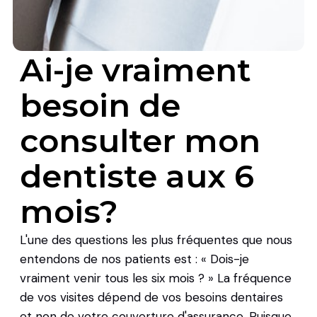
Ai-je vraiment
besoin de
consulter mon
dentiste aux 6
mois?
L'une des questions les plus fréquentes que nous
entendons de nos patients est : « Dois-je
vraiment venir tous les six mois ? » La fréquence
de vos visites dépend de vos besoins dentaires
et non de votre couverture d'assurance. Puisque